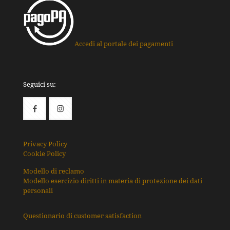
Accedi al portale dei pagamenti
Seguici su:
Privacy Policy
Cookie Policy
Modello di reclamo
Modello esercizio diritti in materia di protezione dei dati
personali
Questionario di customer satisfaction