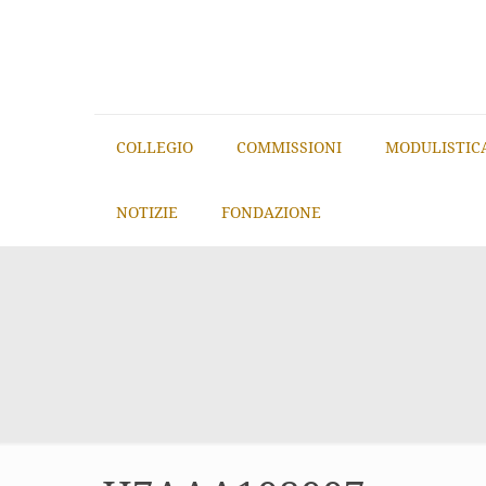
COLLEGIO
COMMISSIONI
MODULISTIC
NOTIZIE
FONDAZIONE