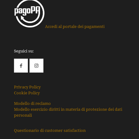
Accedi al portale dei pagamenti
Seguici su:
Privacy Policy
Cookie Policy
Modello di reclamo
Modello esercizio diritti in materia di protezione dei dati
personali
Questionario di customer satisfaction