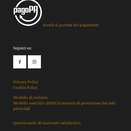
Accedi al portale dei pagamenti
Seguici su:
Privacy Policy
Cookie Policy
Modello di reclamo
Modello esercizio diritti in materia di protezione dei dati
personali
Questionario di customer satisfaction