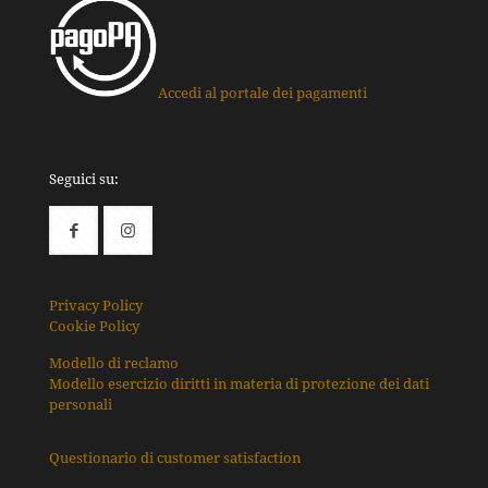
Accedi al portale dei pagamenti
Seguici su:
Privacy Policy
Cookie Policy
Modello di reclamo
Modello esercizio diritti in materia di protezione dei dati
personali
Questionario di customer satisfaction