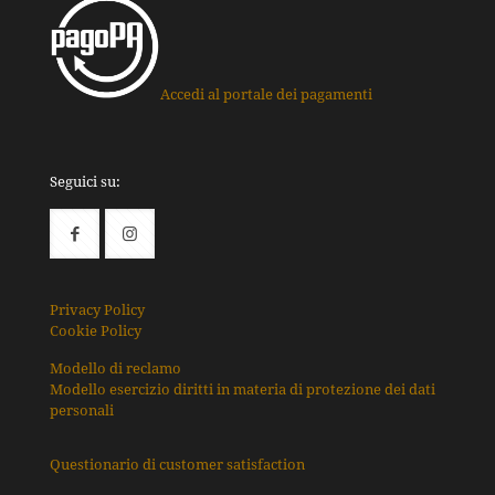
Accedi al portale dei pagamenti
Seguici su:
Privacy Policy
Cookie Policy
Modello di reclamo
Modello esercizio diritti in materia di protezione dei dati
personali
Questionario di customer satisfaction