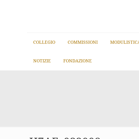
COLLEGIO
COMMISSIONI
MODULISTIC
NOTIZIE
FONDAZIONE