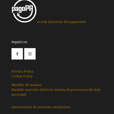
Accedi al portale dei pagamenti
Seguici su:
Privacy Policy
Cookie Policy
Modello di reclamo
Modello esercizio diritti in materia di protezione dei dati
personali
Questionario di customer satisfaction