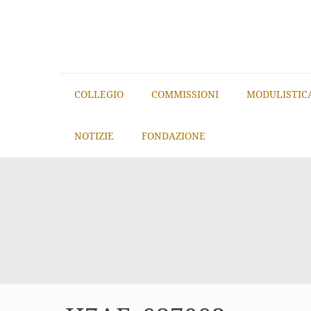
COLLEGIO
COMMISSIONI
MODULISTIC
NOTIZIE
FONDAZIONE