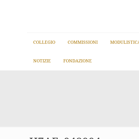
COLLEGIO
COMMISSIONI
MODULISTIC
NOTIZIE
FONDAZIONE