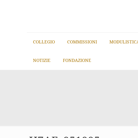
COLLEGIO
COMMISSIONI
MODULISTIC
NOTIZIE
FONDAZIONE