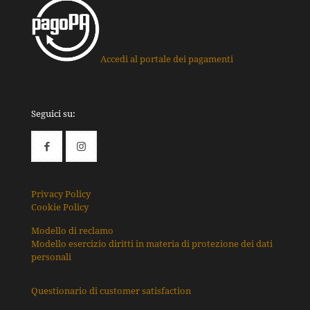
Accedi al portale dei pagamenti
Seguici su:
Privacy Policy
Cookie Policy
Modello di reclamo
Modello esercizio diritti in materia di protezione dei dati
personali
Questionario di customer satisfaction