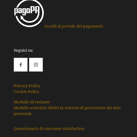
Accedi al portale dei pagamenti
Seguici su:
Privacy Policy
Cookie Policy
Modello di reclamo
Modello esercizio diritti in materia di protezione dei dati
personali
Questionario di customer satisfaction