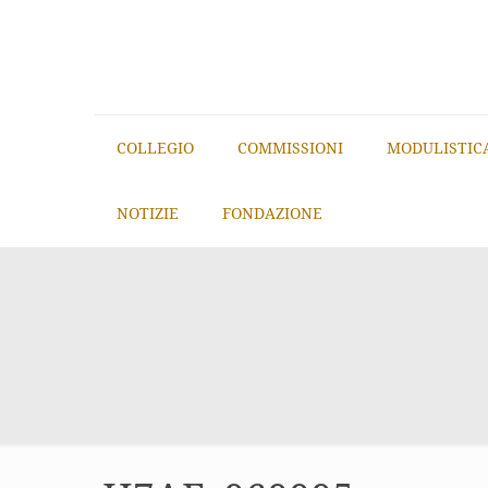
COLLEGIO
COMMISSIONI
MODULISTIC
NOTIZIE
FONDAZIONE