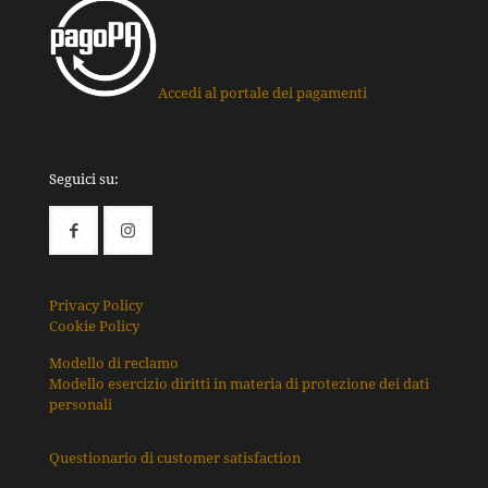
Accedi al portale dei pagamenti
Seguici su:
Privacy Policy
Cookie Policy
Modello di reclamo
Modello esercizio diritti in materia di protezione dei dati
personali
Questionario di customer satisfaction