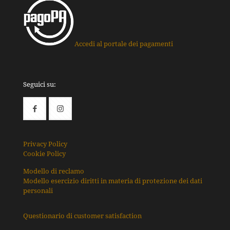
Accedi al portale dei pagamenti
Seguici su:
Privacy Policy
Cookie Policy
Modello di reclamo
Modello esercizio diritti in materia di protezione dei dati
personali
Questionario di customer satisfaction