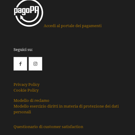
Accedi al portale dei pagamenti
Seguici su:
Privacy Policy
Cookie Policy
Modello di reclamo
Modello esercizio diritti in materia di protezione dei dati
personali
Questionario di customer satisfaction