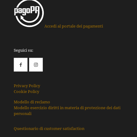
Accedi al portale dei pagamenti
Seguici su:
Privacy Policy
Cookie Policy
Modello di reclamo
Modello esercizio diritti in materia di protezione dei dati
personali
Questionario di customer satisfaction