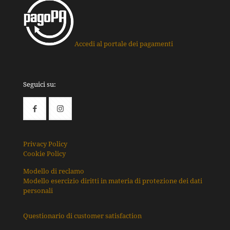
Accedi al portale dei pagamenti
Seguici su:
Privacy Policy
Cookie Policy
Modello di reclamo
Modello esercizio diritti in materia di protezione dei dati
personali
Questionario di customer satisfaction