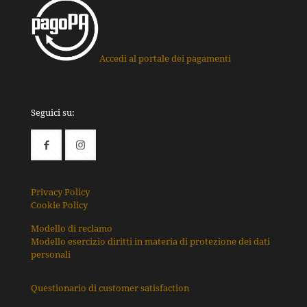
Accedi al portale dei pagamenti
Seguici su:
Privacy Policy
Cookie Policy
Modello di reclamo
Modello esercizio diritti in materia di protezione dei dati
personali
Questionario di customer satisfaction