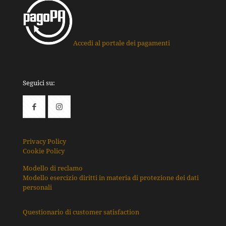
Accedi al portale dei pagamenti
Seguici su:
Privacy Policy
Cookie Policy
Modello di reclamo
Modello esercizio diritti in materia di protezione dei dati
personali
Questionario di customer satisfaction