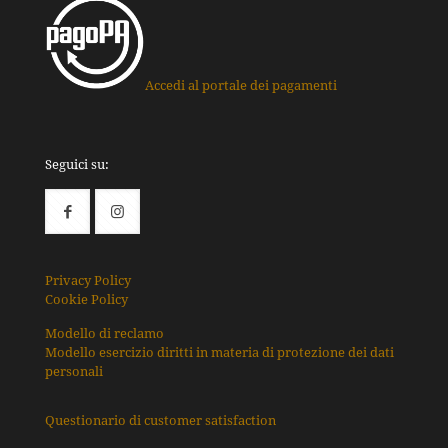
Accedi al portale dei pagamenti
Seguici su:
Privacy Policy
Cookie Policy
Modello di reclamo
Modello esercizio diritti in materia di protezione dei dati
personali
Questionario di customer satisfaction