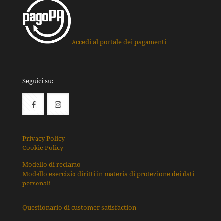
Accedi al portale dei pagamenti
Seguici su:
Privacy Policy
Cookie Policy
Modello di reclamo
Modello esercizio diritti in materia di protezione dei dati
personali
Questionario di customer satisfaction