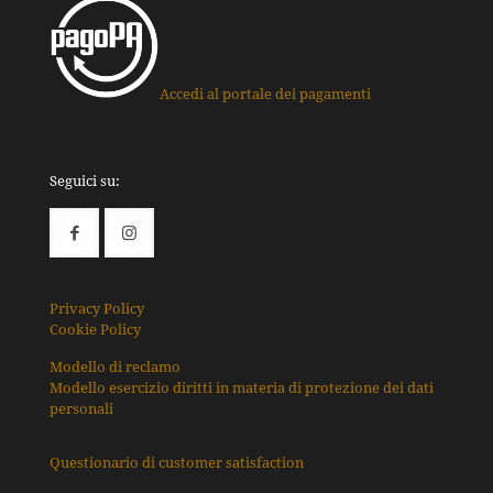
Accedi al portale dei pagamenti
Seguici su:
Privacy Policy
Cookie Policy
Modello di reclamo
Modello esercizio diritti in materia di protezione dei dati
personali
Questionario di customer satisfaction