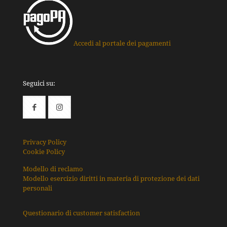
Accedi al portale dei pagamenti
Seguici su:
Privacy Policy
Cookie Policy
Modello di reclamo
Modello esercizio diritti in materia di protezione dei dati
personali
Questionario di customer satisfaction