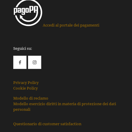
Accedi al portale dei pagamenti
Seguici su:
Privacy Policy
Cookie Policy
Modello di reclamo
Modello esercizio diritti in materia di protezione dei dati
personali
Questionario di customer satisfaction