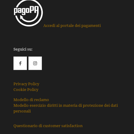
Accedi al portale dei pagamenti
Seguici su:
Privacy Policy
Cookie Policy
Modello di reclamo
Modello esercizio diritti in materia di protezione dei dati
personali
Questionario di customer satisfaction