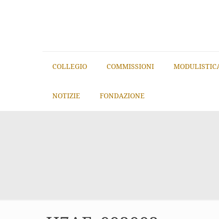
COLLEGIO
COMMISSIONI
MODULISTIC
NOTIZIE
FONDAZIONE