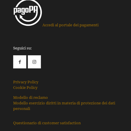
Accedi al portale dei pagamenti
Seguici su:
Privacy Policy
Cookie Policy
Modello di reclamo
Modello esercizio diritti in materia di protezione dei dati
personali
Questionario di customer satisfaction