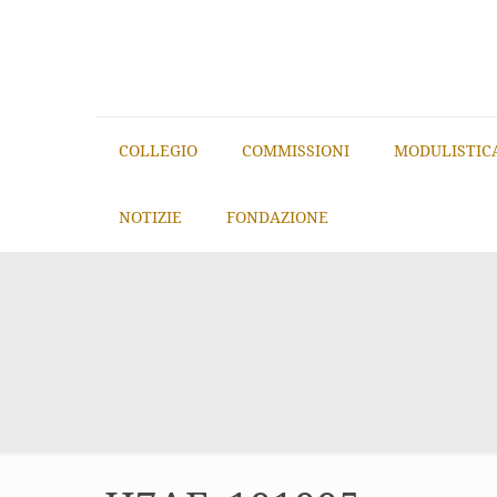
COLLEGIO
COMMISSIONI
MODULISTIC
NOTIZIE
FONDAZIONE