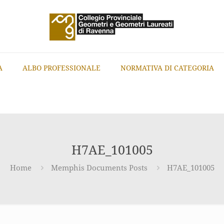
A
ALBO PROFESSIONALE
NORMATIVA DI CATEGORIA
H7AE_101005
Home
Memphis Documents Posts
H7AE_101005