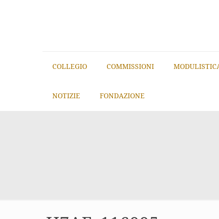
COLLEGIO
COMMISSIONI
MODULISTIC
NOTIZIE
FONDAZIONE