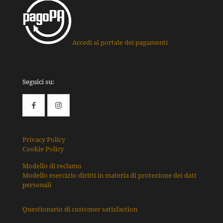
Accedi al portale dei pagamenti
Seguici su:
Privacy Policy
Cookie Policy
Modello di reclamo
Modello esercizio diritti in materia di protezione dei dati
personali
Questionario di customer satisfaction