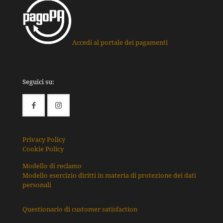
Accedi al portale dei pagamenti
Seguici su:
Privacy Policy
Cookie Policy
Modello di reclamo
Modello esercizio diritti in materia di protezione dei dati
personali
Questionario di customer satisfaction