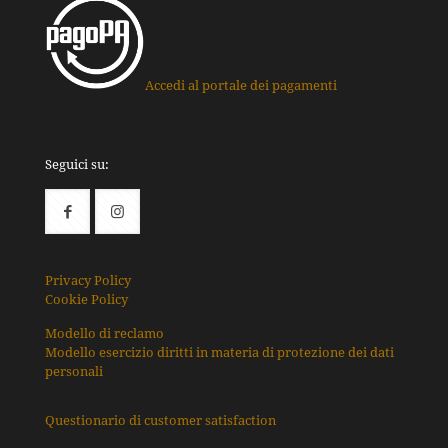
Accedi al portale dei pagamenti
Seguici su:
Privacy Policy
Cookie Policy
Modello di reclamo
Modello esercizio diritti in materia di protezione dei dati
personali
Questionario di customer satisfaction