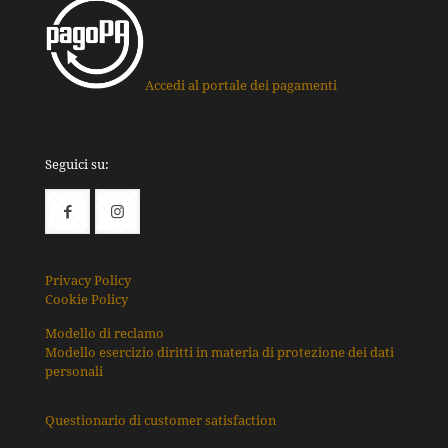
Accedi al portale dei pagamenti
Seguici su:
Privacy Policy
Cookie Policy
Modello di reclamo
Modello esercizio diritti in materia di protezione dei dati
personali
Questionario di customer satisfaction