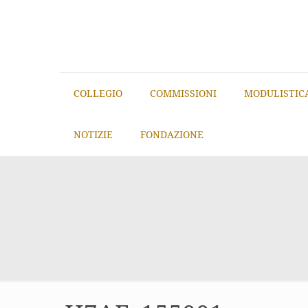
COLLEGIO
COMMISSIONI
MODULISTIC
NOTIZIE
FONDAZIONE