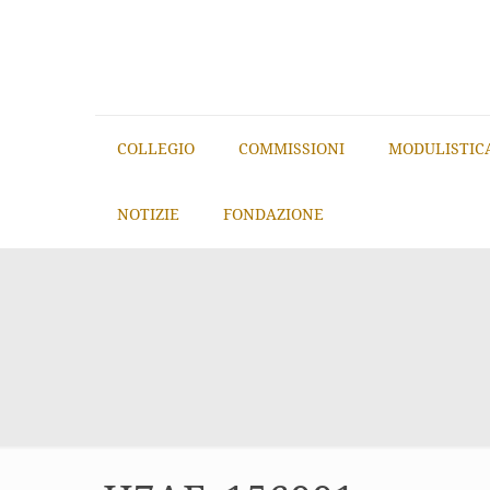
COLLEGIO
COMMISSIONI
MODULISTIC
NOTIZIE
FONDAZIONE