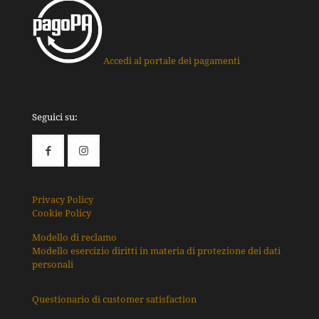
Accedi al portale dei pagamenti
Seguici su:
Privacy Policy
Cookie Policy
Modello di reclamo
Modello esercizio diritti in materia di protezione dei dati
personali
Questionario di customer satisfaction