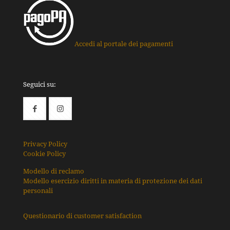
Accedi al portale dei pagamenti
Seguici su:
Privacy Policy
Cookie Policy
Modello di reclamo
Modello esercizio diritti in materia di protezione dei dati
personali
Questionario di customer satisfaction