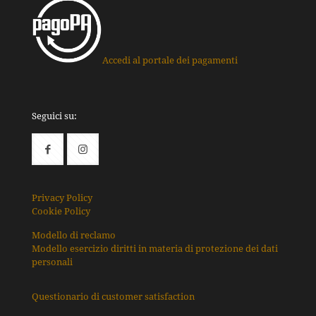
Accedi al portale dei pagamenti
Seguici su:
Privacy Policy
Cookie Policy
Modello di reclamo
Modello esercizio diritti in materia di protezione dei dati
personali
Questionario di customer satisfaction