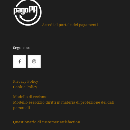
Accedi al portale dei pagamenti
Seguici su:
Privacy Policy
Cookie Policy
Modello di reclamo
Modello esercizio diritti in materia di protezione dei dati
personali
Questionario di customer satisfaction