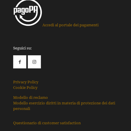
Accedi al portale dei pagamenti
Seguici su:
Privacy Policy
Cookie Policy
Modello di reclamo
Modello esercizio diritti in materia di protezione dei dati
personali
Questionario di customer satisfaction