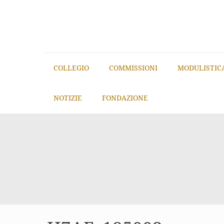
COLLEGIO
COMMISSIONI
MODULISTIC
NOTIZIE
FONDAZIONE