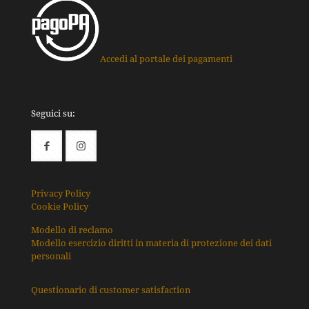
Accedi al portale dei pagamenti
Seguici su:
Privacy Policy
Cookie Policy
Modello di reclamo
Modello esercizio diritti in materia di protezione dei dati
personali
Questionario di customer satisfaction