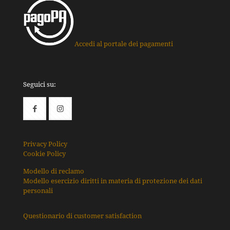
Accedi al portale dei pagamenti
Seguici su:
Privacy Policy
Cookie Policy
Modello di reclamo
Modello esercizio diritti in materia di protezione dei dati
personali
Questionario di customer satisfaction