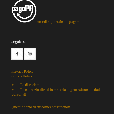
Accedi al portale dei pagamenti
Seguici su:
Privacy Policy
Cookie Policy
Modello di reclamo
Modello esercizio diritti in materia di protezione dei dati
personali
Questionario di customer satisfaction