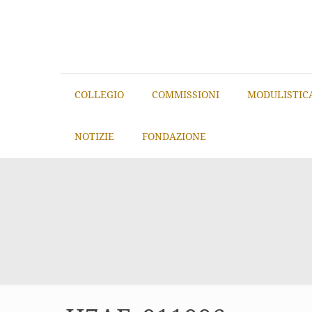
COLLEGIO
COMMISSIONI
MODULISTIC
NOTIZIE
FONDAZIONE