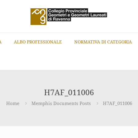
A
ALBO PROFESSIONALE
NORMATIVA DI CATEGORIA
H7AF_011006
Home
Memphis Documents Posts
H7AF_011006