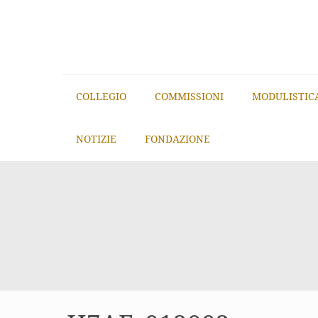
COLLEGIO
COMMISSIONI
MODULISTIC
NOTIZIE
FONDAZIONE