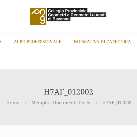
A
ALBO PROFESSIONALE
NORMATIVA DI CATEGORIA
H7AF_012002
Home
Memphis Documents Posts
H7AF_012002