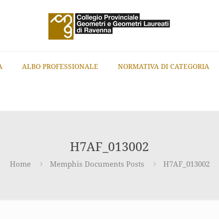
A
ALBO PROFESSIONALE
NORMATIVA DI CATEGORIA
H7AF_013002
Home
Memphis Documents Posts
H7AF_013002