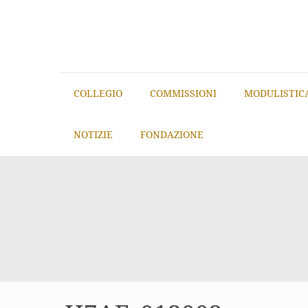
COLLEGIO
COMMISSIONI
MODULISTIC
NOTIZIE
FONDAZIONE