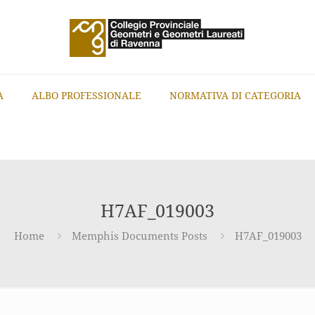
A
ALBO PROFESSIONALE
NORMATIVA DI CATEGORIA
H7AF_019003
Home
Memphis Documents Posts
H7AF_019003