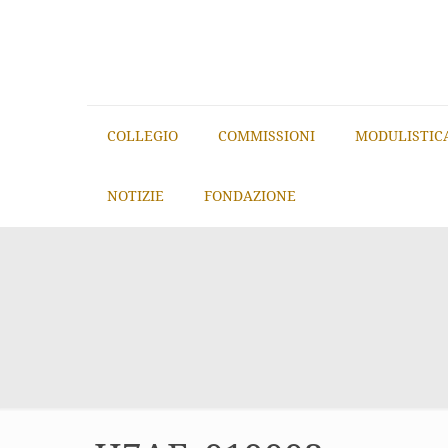
COLLEGIO
COMMISSIONI
MODULISTIC
NOTIZIE
FONDAZIONE